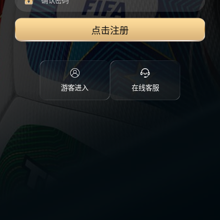
点击注册
游客进入
在线客服