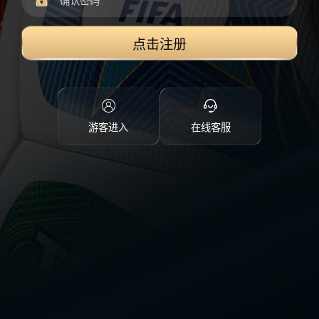
点击注册
游客进入
在线客服