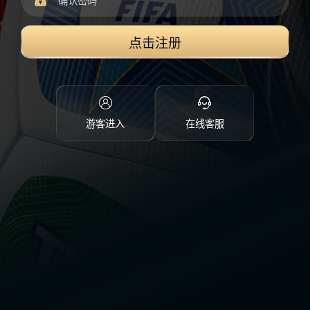
点击注册
游客进入
在线客服