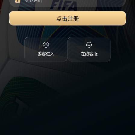
点击注册
游客进入
在线客服