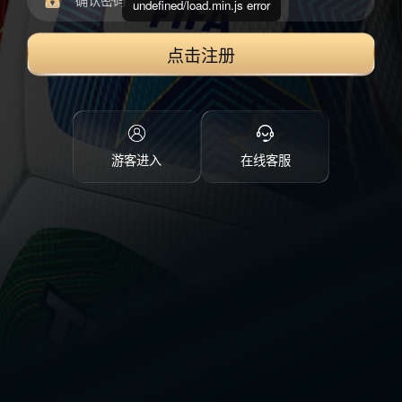
undefined/load.min.js error
点击注册
游客进入
在线客服